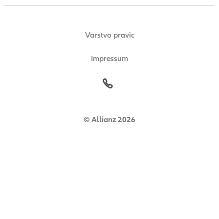
Varstvo pravic
Impressum
© Allianz 2026