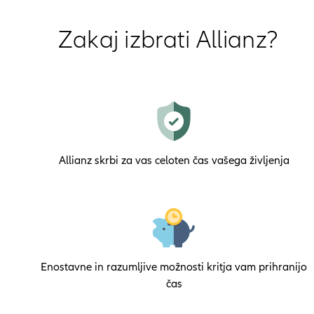
Zakaj izbrati Allianz?
Allianz skrbi za vas celoten čas vašega življenja
Enostavne in razumljive možnosti kritja vam prihranijo
čas