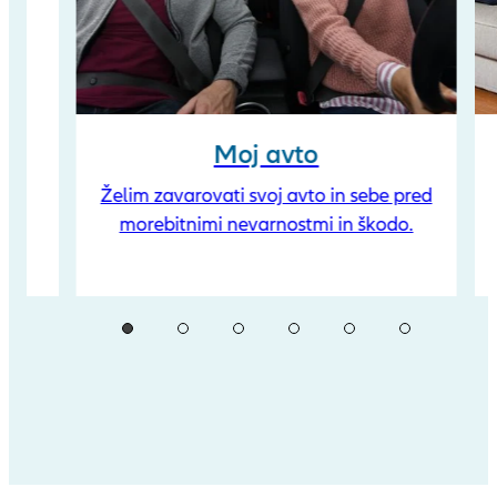
Moj avto
Želim zavarovati svoj avto in sebe pred
morebitnimi nevarnostmi in škodo.