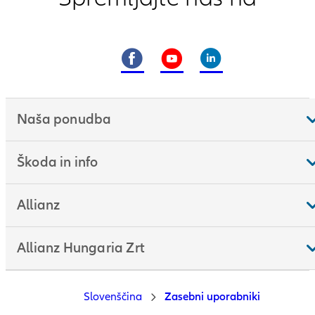
Naša ponudba
Škoda in info
Allianz
Allianz Hungaria Zrt
Slovenščina
Zasebni uporabniki