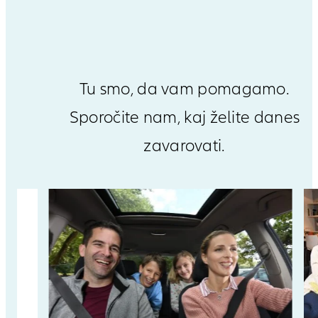
Tu smo, da vam pomagamo.
Sporočite nam, kaj želite danes
zavarovati.