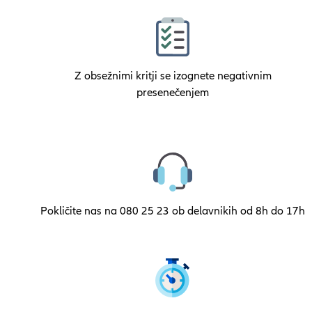
Z obsežnimi kritji se izognete negativnim
presenečenjem
Pokličite nas na 080 25 23 ob delavnikih od 8h do 17h