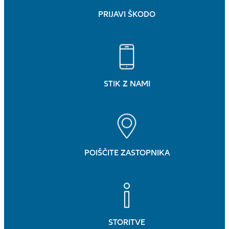
PRIJAVI ŠKODO
STIK Z NAMI
POIŠČITE ZASTOPNIKA
STORITVE