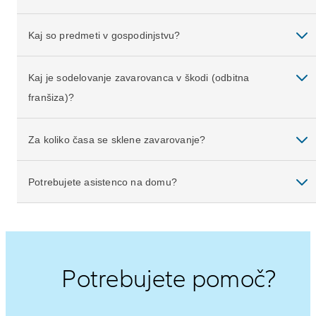
Kaj so predmeti v gospodinjstvu?
Kaj je sodelovanje zavarovanca v škodi (odbitna
franšiza)?
Za koliko časa se sklene zavarovanje?
Potrebujete asistenco na domu?
Potrebujete pomoč?