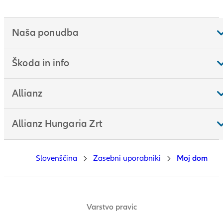
Naša ponudba
Škoda in info
Allianz
Allianz Hungaria Zrt
Slovenščina
Zasebni uporabniki
Moj dom
Varstvo pravic