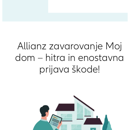
Allianz zavarovanje Moj
dom – hitra in enostavna
prijava škode!