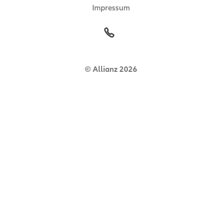
Impressum
© Allianz 2026