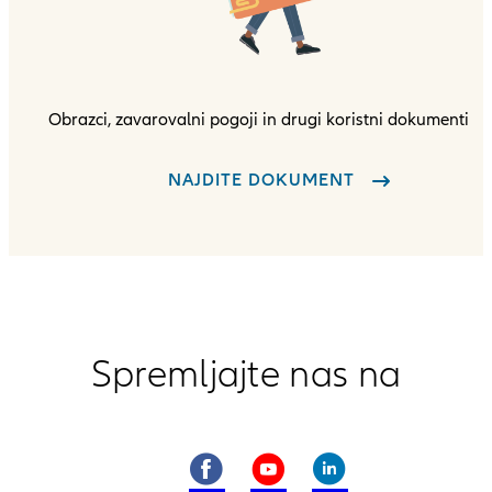
Obrazci, zavarovalni pogoji in drugi koristni dokumenti
NAJDITE DOKUMENT
Spremljajte nas na