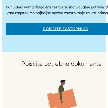
Ponujamo vam prilagojene rešitve za individualne potrebe, 
vam zagotovimo najboljše možno zavarovanje za vaš primer
POIŠČITE ZASTOPNIKA
Poiščite potrebne dokumente