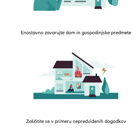
Enostavno zavarujte dom in gospodinjske predmete
Zaščitite se v primeru nepredvidenih dogodkov