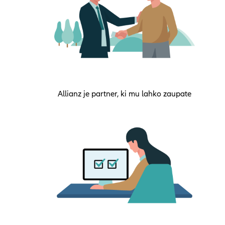
Allianz je partner, ki mu lahko zaupate