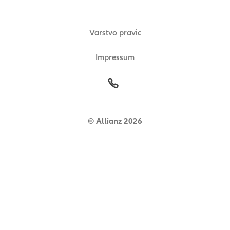
Varstvo pravic
Impressum
© Allianz 2026