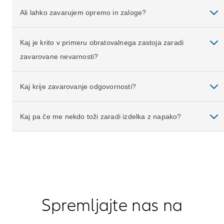
Ali lahko zavarujem opremo in zaloge?
Kaj je krito v primeru obratovalnega zastoja zaradi
zavarovane nevarnosti?
Kaj krije zavarovanje odgovornosti?
Kaj pa če me nekdo toži zaradi izdelka z napako?
Spremljajte nas na