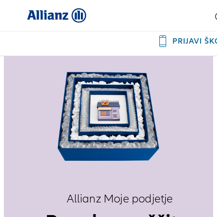
PRIJAVI Š
Allianz Moje podjetje