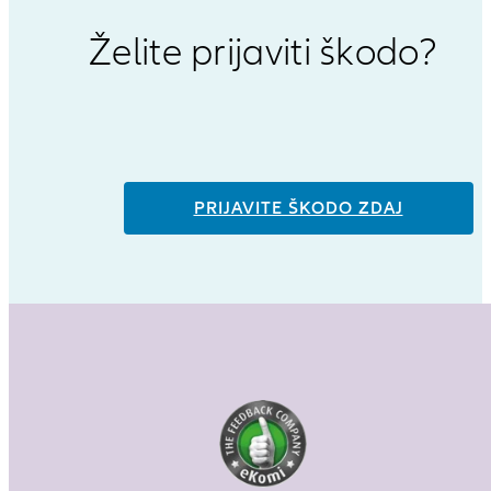
Želite prijaviti škodo?
PRIJAVITE ŠKODO ZDAJ