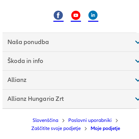
Naša ponudba
Škoda in info
Allianz
Allianz Hungaria Zrt
Slovenščina
Poslovni uporabniki
Zaščitite svoje podjetje
Moje podjetje