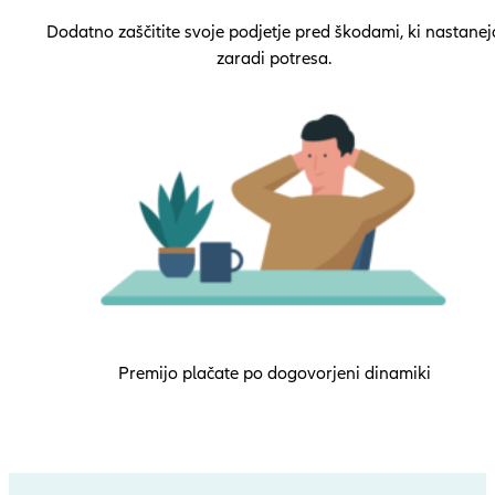
Dodatno zaščitite svoje podjetje pred škodami, ki nastanej
zaradi potresa.
Premijo plačate po dogovorjeni dinamiki