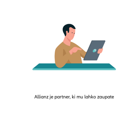
Allianz je partner, ki mu lahko zaupate