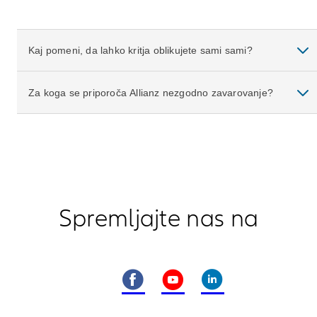
Kaj pomeni, da lahko kritja oblikujete sami sami?
Za koga se priporoča Allianz nezgodno zavarovanje?
Spremljajte nas na