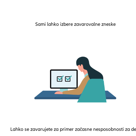
Sami lahko izbere zavarovalne zneske
Lahko se zavarujete za primer začasne nesposobnosti za de