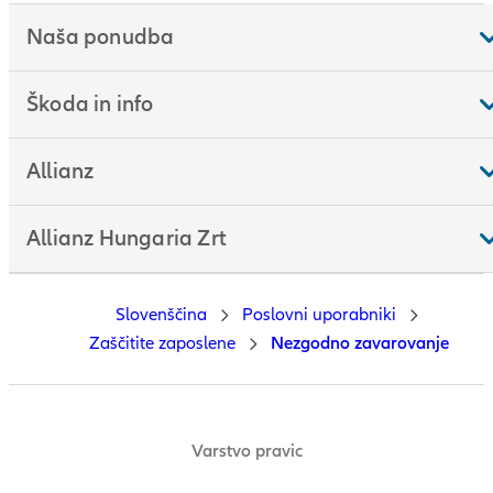
Naša ponudba
Škoda in info
Allianz
Allianz Hungaria Zrt
Slovenščina
Poslovni uporabniki
Zaščitite zaposlene
Nezgodno zavarovanje
Varstvo pravic