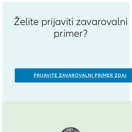
Želite prijaviti zavarovalni
primer?
PRIJAVITE ZAVAROVALNI PRIMER ZDAJ