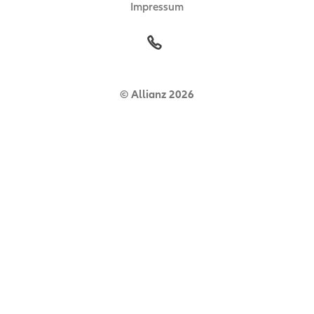
Impressum
© Allianz 2026