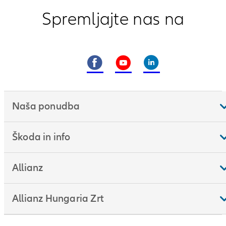
Spremljajte nas na
Naša ponudba
Škoda in info
Allianz
Allianz Hungaria Zrt