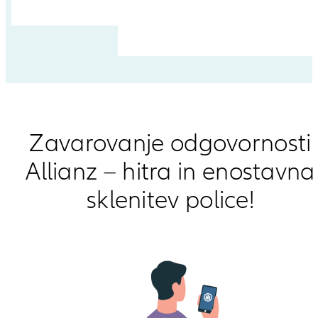
Zavarovanje odgovornosti
Allianz – hitra in enostavna
sklenitev police!