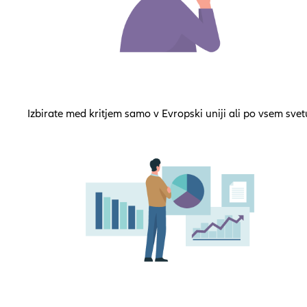
Izbirate med kritjem samo v Evropski uniji ali po vsem svet