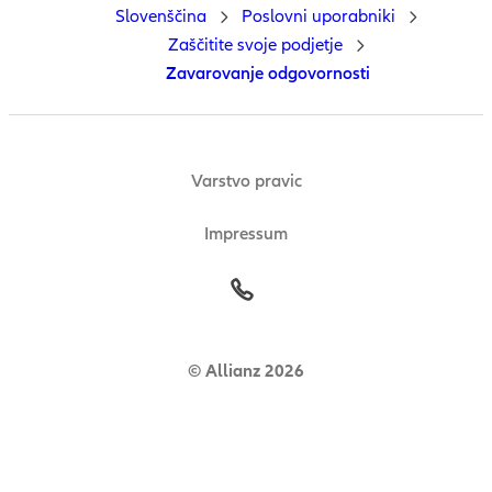
Slovenščina
Poslovni uporabniki
Zaščitite svoje podjetje
Zavarovanje odgovornosti
Varstvo pravic
Impressum
© Allianz 2026