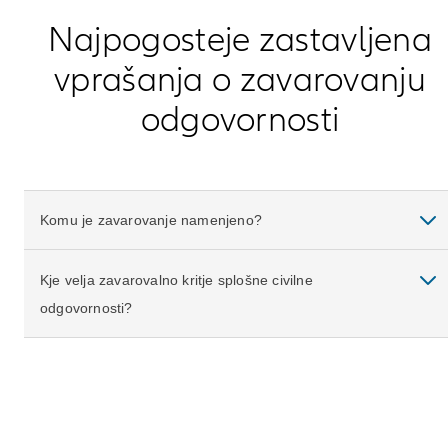
Najpogosteje zastavljena
vprašanja o zavarovanju
odgovornosti
Komu je zavarovanje namenjeno?
Kje velja zavarovalno kritje splošne civilne
odgovornosti?