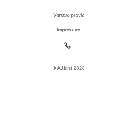
Varstvo pravic
Impressum
© Allianz 2026